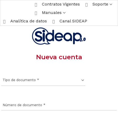
Contratos Vigentes
Soporte
Manuales
Analítica de datos
Canal SIDEAP
Nueva cuenta
Tipo de documento
*
Número de documento
*