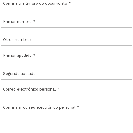
Confirmar número de documento
*
Primer nombre
*
Otros nombres
Primer apellido
*
Segundo apellido
Correo electrónico personal
*
Confirmar correo electrónico personal
*