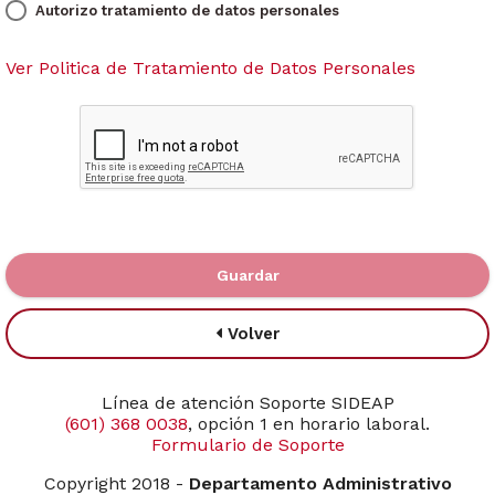
Autorizo tratamiento de datos personales
Ver Politica de Tratamiento de Datos Personales
Guardar
Volver
Línea de atención Soporte SIDEAP
(601) 368 0038
, opción 1 en horario laboral.
Formulario de Soporte
Copyright 2018 -
Departamento Administrativo