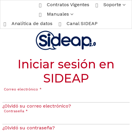
Contratos Vigentes
Soporte
Manuales
Analítica de datos
Canal SIDEAP
Iniciar sesión en
SIDEAP
Correo electrónico
*
¿Olvidó su correo electrónico?
Contraseña
*
¿Olvidó su contraseña?