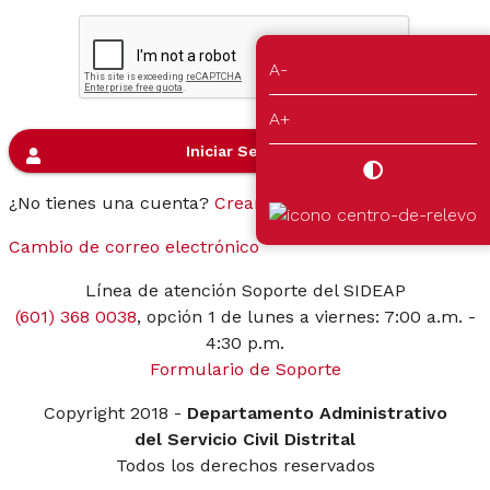
A-
A+
Iniciar Sesión
¿No tienes una cuenta?
Crear cuenta
ahora.
Cambio de correo electrónico
Línea de atención Soporte del SIDEAP
(601) 368 0038
, opción 1 de lunes a viernes: 7:00 a.m. -
4:30 p.m.
Formulario de Soporte
Copyright 2018 -
Departamento Administrativo
del Servicio Civil Distrital
Todos los derechos reservados